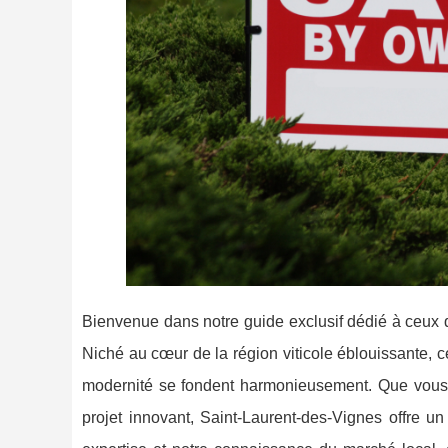
Bienvenue dans notre guide exclusif dédié à ceux q
Niché au cœur de la région viticole éblouissante, c
modernité se fondent harmonieusement. Que vous 
projet innovant, Saint-Laurent-des-Vignes offre u