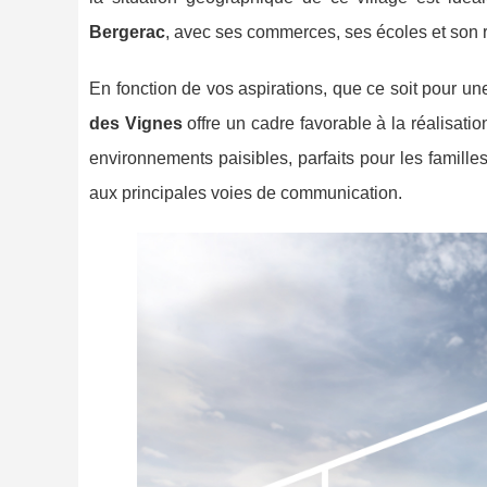
Bergerac
, avec ses commerces, ses écoles et son 
En fonction de vos aspirations, que ce soit pour un
des Vignes
offre un cadre favorable à la réalisati
environnements paisibles, parfaits pour les famille
aux principales voies de communication.