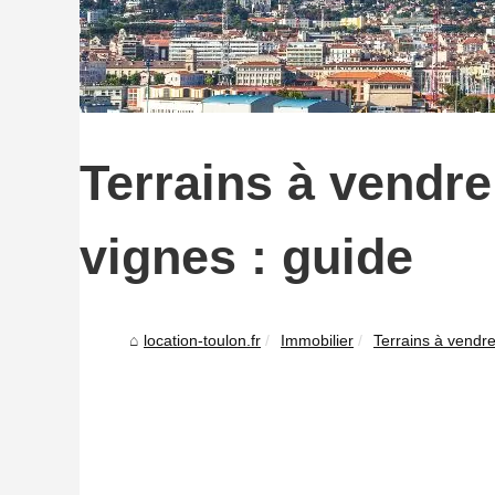
Terrains à vendre
vignes : guide
location-toulon.fr
Immobilier
Terrains à vendre