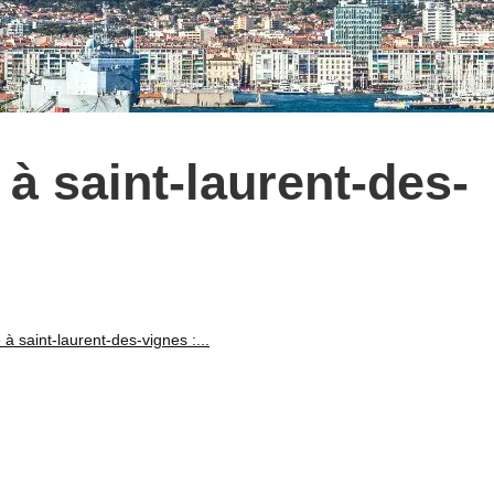
 à saint-laurent-des-
 à saint-laurent-des-vignes :...