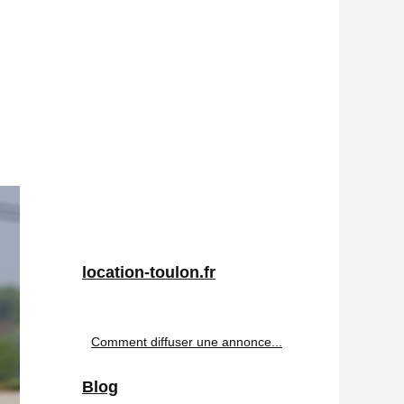
location-toulon.fr
Comment diffuser une annonce...
Blog