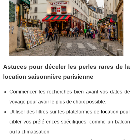
Astuces pour déceler les perles rares de la
location saisonnière parisienne
Commencer les recherches bien avant vos dates de
voyage pour avoir le plus de choix possible.
Utiliser des filtres sur les plateformes de
location
pour
cibler vos préférences spécifiques, comme un balcon
ou la climatisation.