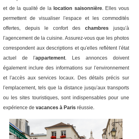
et de la qualité de la
location saisonnière
. Elles vous
permettent de visualiser l'espace et les commodités
offertes, depuis le confort des
chambres
jusqu'à
l'agencement de la cuisine. Assurez-vous que les photos
correspondent aux descriptions et qu'elles reflètent l'état
actuel de l'
appartement
. Les annonces doivent
également inclure des informations sur l'environnement
et l'accès aux services locaux. Des détails précis sur
l'emplacement, tels que la distance jusqu'aux transports
ou les sites touristiques, sont indispensables pour une
expérience de
vacances à Paris
réussie.