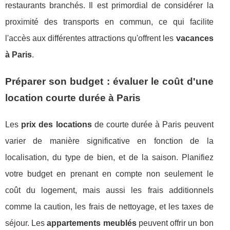
restaurants branchés. Il est primordial de considérer la
proximité des transports en commun, ce qui facilite
l'accès aux différentes attractions qu'offrent les
vacances
à Paris
.
Préparer son budget : évaluer le coût d'une
location courte durée à Paris
Les
prix des locations
de courte durée à Paris peuvent
varier de manière significative en fonction de la
localisation, du type de bien, et de la saison. Planifiez
votre budget en prenant en compte non seulement le
coût du logement, mais aussi les frais additionnels
comme la caution, les frais de nettoyage, et les taxes de
séjour. Les
appartements meublés
peuvent offrir un bon