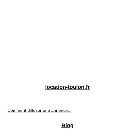
location-toulon.fr
Comment diffuser une annonce...
Blog