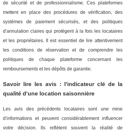
de sécurité et de professionnalisme. Ces plateformes
mettent en place des procédures de vérification, des
systèmes de paiement sécurisés, et des politiques
d'annulation claires qui protègent à la fois les locataires
et les propriétaires. Il est essentiel de lire attentivement
les conditions de réservation et de comprendre les
politiques de chaque plateforme concernant les
remboursements et les dépôts de garantie.
Savoir lire les avis : l'indicateur clé de la
qualité d'une location saisonnière
Les avis des précédents locataires sont une mine
d'informations et peuvent considérablement influencer
votre décision. Ils reflètent souvent la réalité de